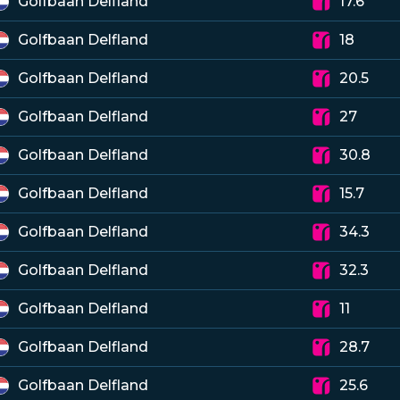
Golfbaan Delfland
17.6
Golfbaan Delfland
18
Golfbaan Delfland
20.5
Golfbaan Delfland
27
Golfbaan Delfland
30.8
Golfbaan Delfland
15.7
Golfbaan Delfland
34.3
Golfbaan Delfland
32.3
Golfbaan Delfland
11
Golfbaan Delfland
28.7
Golfbaan Delfland
25.6